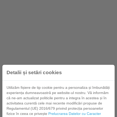
Detalii și setări cookies
Utilizăm fișiere de tip cookie pentru a personaliza și îmbunătăți
experiența dumneavoastră pe website-ul nostru. Vă informăm
că ne-am actualizat politicile pentru a integra în acestea și în
activitatea curentă cele mai recente modificări propuse de
Regulamentul (UE) 2016/679 privind protecția persoanelor
fizice în ceea ce privește
Prelucrarea Datelor cu Caracter