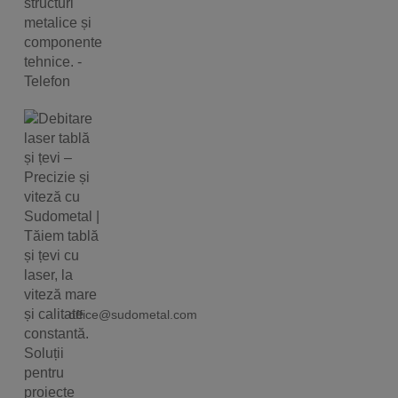
office@sudometal.com