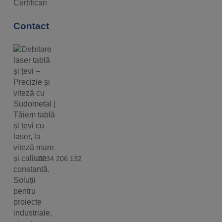
Certificari
Contact
0234 206 132