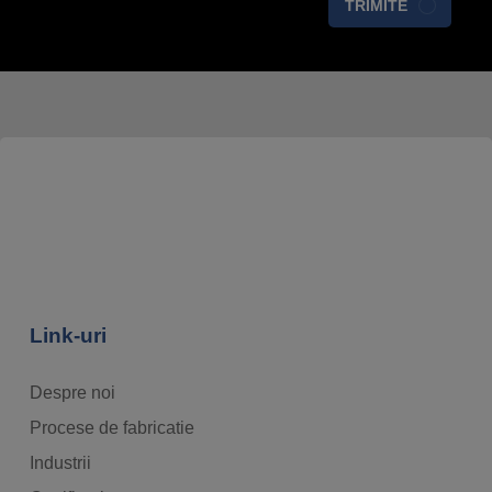
TRIMITE
Link-uri
Despre noi
Procese de fabricatie
Industrii